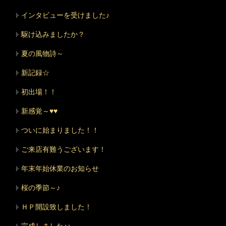
インタビューを受けました♪
駆け込みましたか？
夏の風物詩～
新記録☆
初出場！！
新感覚～♥♥
ついに始まりました！！
ご来店有難うございます！
年末年始休業のお知らせ
桜の季節～♪
ＨＰ開設致しました！