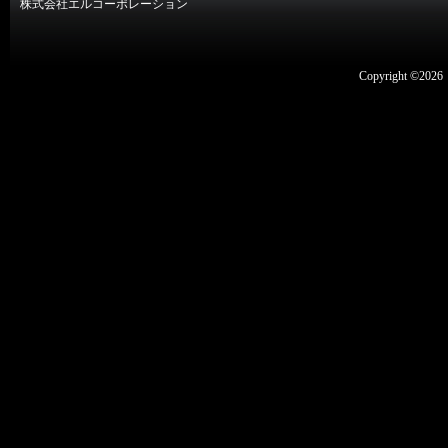
株式会社エルコーポレーション
Copyright ©2026 