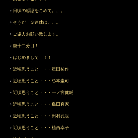
日頃の感謝をこめて。。。
そうだ！３連休は。。。
ご協力お願い致します。
腹十二分目！！
はじめまして！！！
近頃思うこと・・・星田祐作
近頃思うこと・・・杉本圭司
近頃思うこと・・・一ノ宮健輔
近頃思うこと・・・島田直家
近頃思うこと・・・田村孔聡
近頃思うこと・・・植西幸子