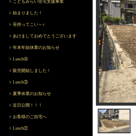
こどもみらい住宅支援事業
始まりました！
笹持ってこい～♪
あけましておめでとうございます
年末年始休業のお知らせ
Lunch④
販売開始しました！
Lunch③
夏季休業のお知らせ
近日公開！！！
お客様のご自宅へ
Lunch②