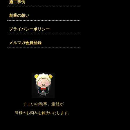
施工事例
創業の想い
プライバシーポリシー
メルマガ会員登録
すまいの執事、圭爺が
皆様のお悩みを解決いたします。