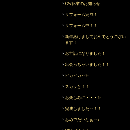
GW休業のお知らせ
リフォーム完成！
リフォーム中！！
新年あけましておめでとうござい
ます！
お世話になりました！
出会っちゃいました！！
ピカピカ～✨
スカッと！！
お楽しみに・・・✨
完成しました～！！
おめでたいなぁ～♩