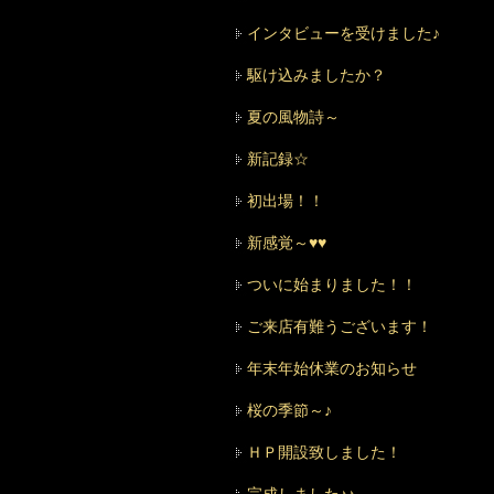
インタビューを受けました♪
駆け込みましたか？
夏の風物詩～
新記録☆
初出場！！
新感覚～♥♥
ついに始まりました！！
ご来店有難うございます！
年末年始休業のお知らせ
桜の季節～♪
ＨＰ開設致しました！