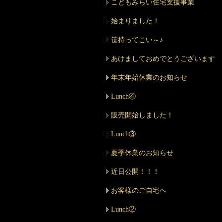
こどもみらい住宅支援事業
始まりました！
笹持ってこい～♪
あけましておめでとうございます
年末年始休業のお知らせ
Lunch④
販売開始しました！
Lunch③
夏季休業のお知らせ
近日公開！！！
お客様のご自宅へ
Lunch②