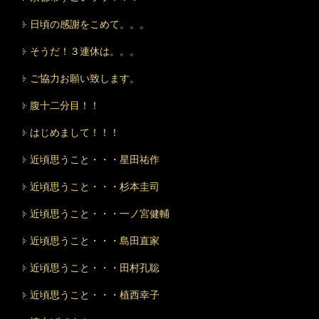
日頃の感謝をこめて。。。
そうだ！３連休は。。。
ご協力お願い致します。
腹十二分目！！
はじめまして！！！
近頃思うこと・・・星田祐作
近頃思うこと・・・杉本圭司
近頃思うこと・・・一ノ宮健輔
近頃思うこと・・・島田直家
近頃思うこと・・・田村孔聡
近頃思うこと・・・植西幸子