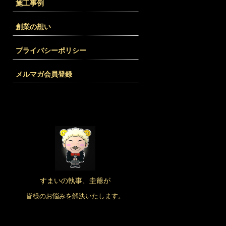
施工事例
創業の想い
プライバシーポリシー
メルマガ会員登録
すまいの執事、圭爺が
皆様のお悩みを解決いたします。