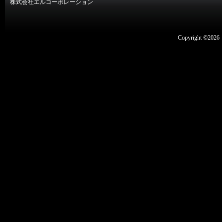
株式会社エルコーポレーション
Copyright ©2026 