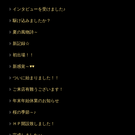
インタビューを受けました♪
駆け込みましたか？
夏の風物詩～
新記録☆
初出場！！
新感覚～♥♥
ついに始まりました！！
ご来店有難うございます！
年末年始休業のお知らせ
桜の季節～♪
ＨＰ開設致しました！