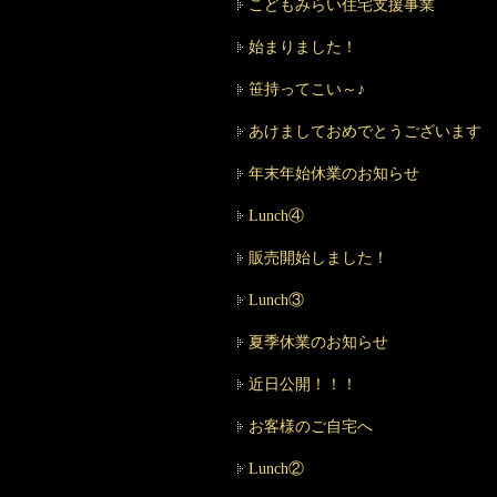
こどもみらい住宅支援事業
始まりました！
笹持ってこい～♪
あけましておめでとうございます
年末年始休業のお知らせ
Lunch④
販売開始しました！
Lunch③
夏季休業のお知らせ
近日公開！！！
お客様のご自宅へ
Lunch②