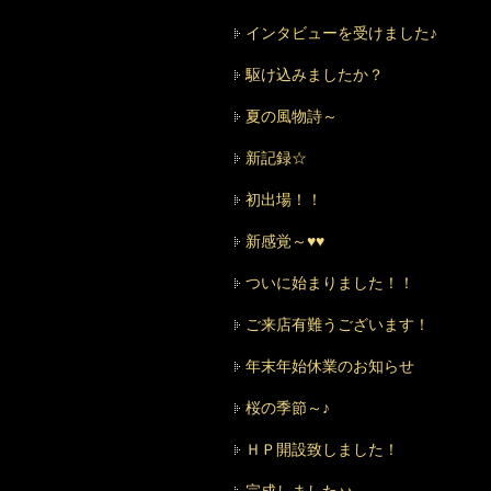
インタビューを受けました♪
駆け込みましたか？
夏の風物詩～
新記録☆
初出場！！
新感覚～♥♥
ついに始まりました！！
ご来店有難うございます！
年末年始休業のお知らせ
桜の季節～♪
ＨＰ開設致しました！