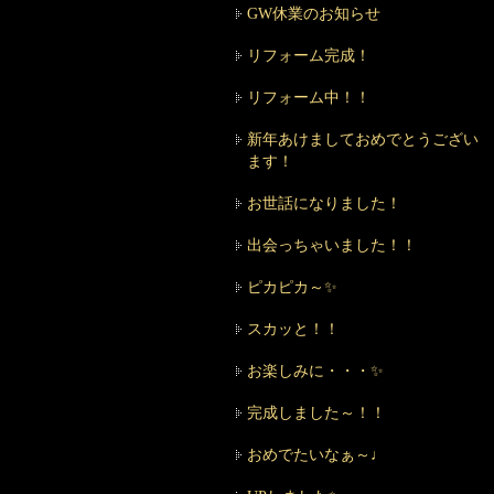
GW休業のお知らせ
リフォーム完成！
リフォーム中！！
新年あけましておめでとうござい
ます！
お世話になりました！
出会っちゃいました！！
ピカピカ～✨
スカッと！！
お楽しみに・・・✨
完成しました～！！
おめでたいなぁ～♩