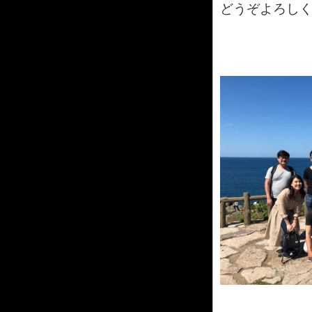
どうぞよろし