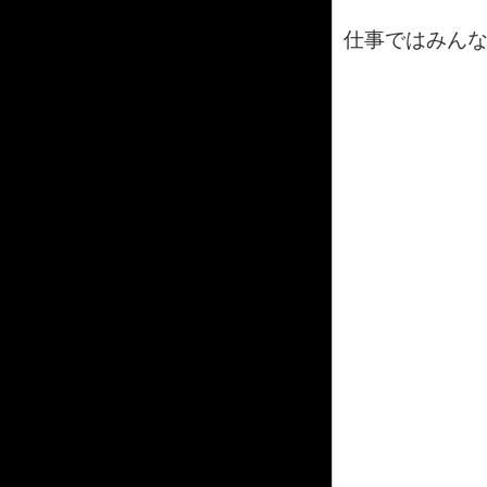
仕事ではみんな