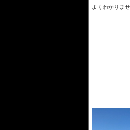
よくわかりま