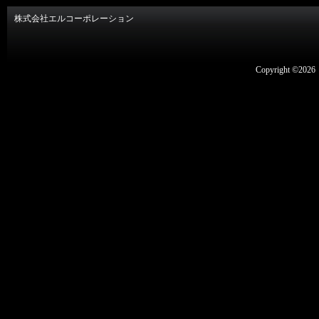
株式会社エルコーポレーション
Copyright ©2026 