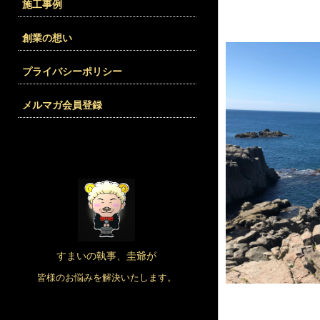
施工事例
創業の想い
プライバシーポリシー
メルマガ会員登録
すまいの執事、圭爺が
皆様のお悩みを解決いたします。