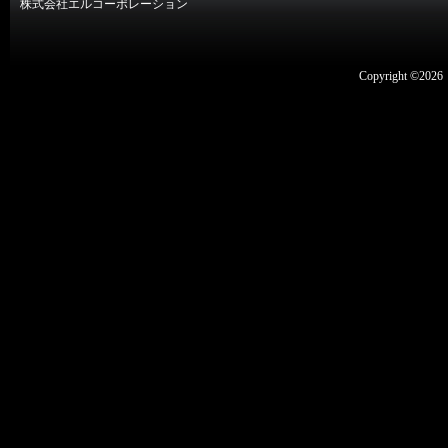
株式会社エルコーポレーション
Copyright ©2026 