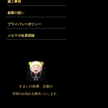
施工事例
創業の想い
プライバシーポリシー
メルマガ会員登録
すまいの執事、圭爺が
皆様のお悩みを解決いたします。