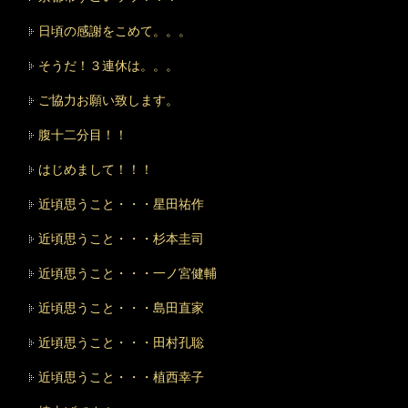
日頃の感謝をこめて。。。
そうだ！３連休は。。。
ご協力お願い致します。
腹十二分目！！
はじめまして！！！
近頃思うこと・・・星田祐作
近頃思うこと・・・杉本圭司
近頃思うこと・・・一ノ宮健輔
近頃思うこと・・・島田直家
近頃思うこと・・・田村孔聡
近頃思うこと・・・植西幸子