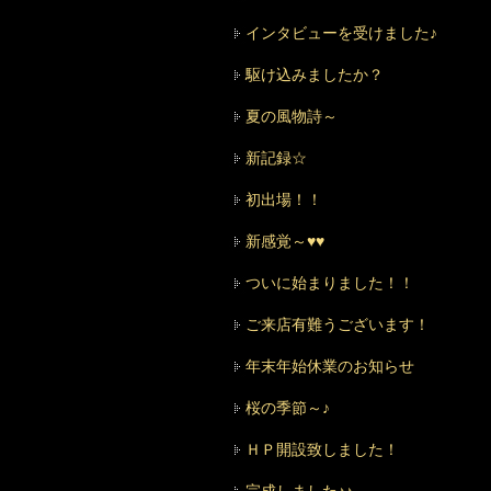
インタビューを受けました♪
駆け込みましたか？
夏の風物詩～
新記録☆
初出場！！
新感覚～♥♥
ついに始まりました！！
ご来店有難うございます！
年末年始休業のお知らせ
桜の季節～♪
ＨＰ開設致しました！