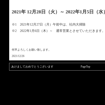
2021年 12月28日（火）～ 2022年1月5日（水
※1 2021年12月27
日（月）午前中は、社内大掃除
※2 2022年
1月6日（木）～ 通常営業とさせていただきます
何卒よろしくお願い致します。
2021/12/26
あけましておめでとうございます
PageTop