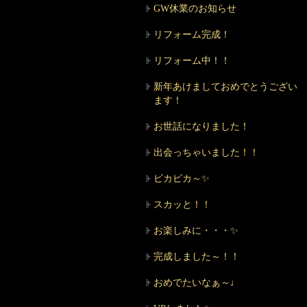
GW休業のお知らせ
リフォーム完成！
リフォーム中！！
新年あけましておめでとうござい
ます！
お世話になりました！
出会っちゃいました！！
ピカピカ～✨
スカッと！！
お楽しみに・・・✨
完成しました～！！
おめでたいなぁ～♩