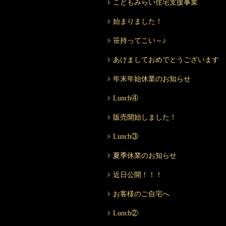
こどもみらい住宅支援事業
始まりました！
笹持ってこい～♪
あけましておめでとうございます
年末年始休業のお知らせ
Lunch④
販売開始しました！
Lunch③
夏季休業のお知らせ
近日公開！！！
お客様のご自宅へ
Lunch②